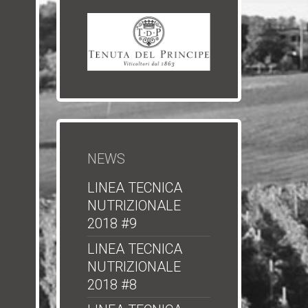
NEWS
LINEA TECNICA
NUTRIZIONALE
2018 #9
LINEA TECNICA
NUTRIZIONALE
2018 #8