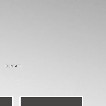
CONTATTI