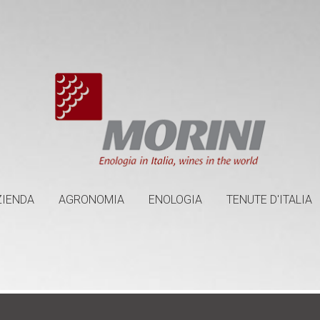
ZIENDA
AGRONOMIA
ENOLOGIA
TENUTE D'ITALIA