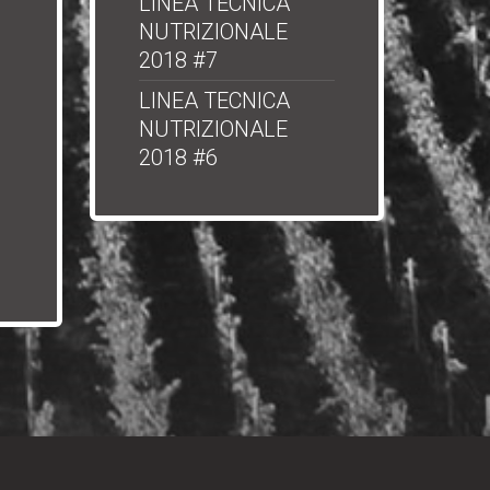
LINEA TECNICA
NUTRIZIONALE
2018 #7
LINEA TECNICA
NUTRIZIONALE
2018 #6