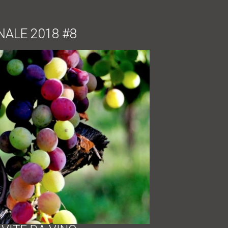
NALE 2018 #8