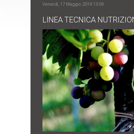
Venerdì, 17 Maggio 2019 13:09
LINEA TECNICA NUTRIZIO